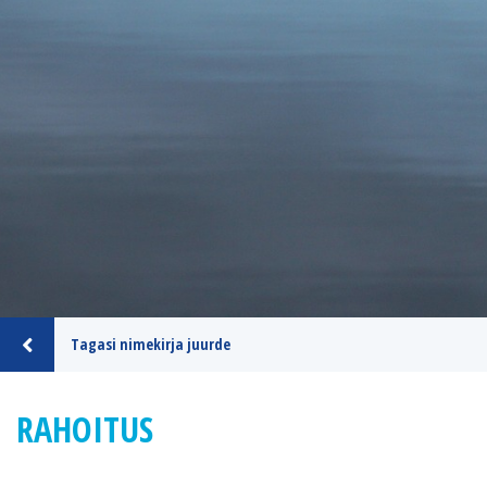
Tagasi nimekirja juurde
RAHOITUS