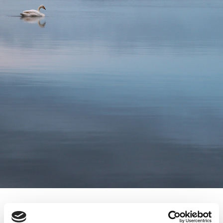
AKKUTUONNIN