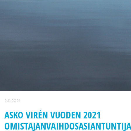
2.11.2021
ASKO VIRÉN VUODEN 2021
OMISTAJANVAIHDOSASIANTUNTIJA