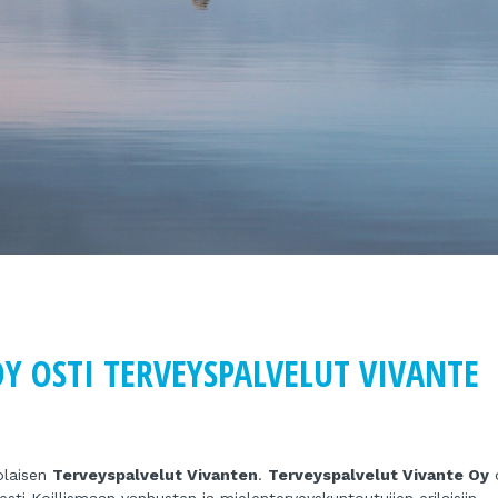
Y OSTI TERVEYSPALVELUT VIVANTE
olaisen
Terveyspalvelut Vivanten
.
Terveyspalvelut Vivante Oy