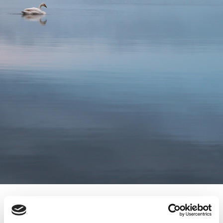
17.4.2016