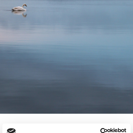
FLEXOLAHTI OY ON OSTANUT