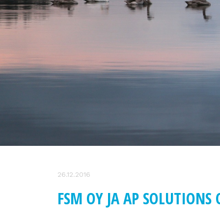
26.12.2016
FSM OY JA AP SOLUTIONS