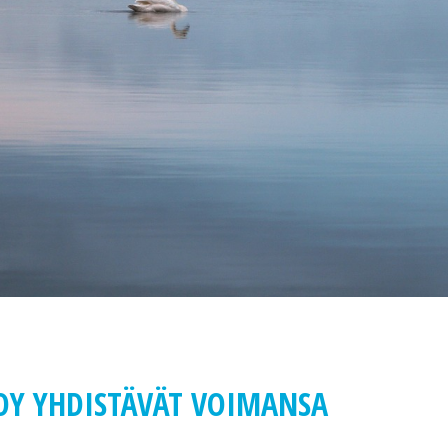
 OY YHDISTÄVÄT VOIMANSA