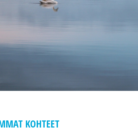
IMMAT KOHTEET