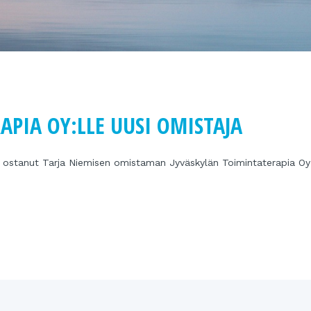
APIA OY:LLE UUSI OMISTAJA
ostanut Tarja Niemisen omistaman Jyväskylän Toimintaterapia Oy