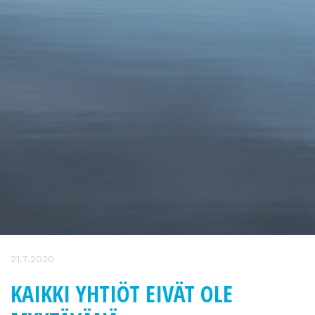
21.7.2020
KAIKKI YHTIÖT EIVÄT OLE