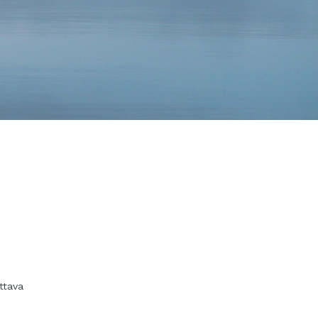
ttava