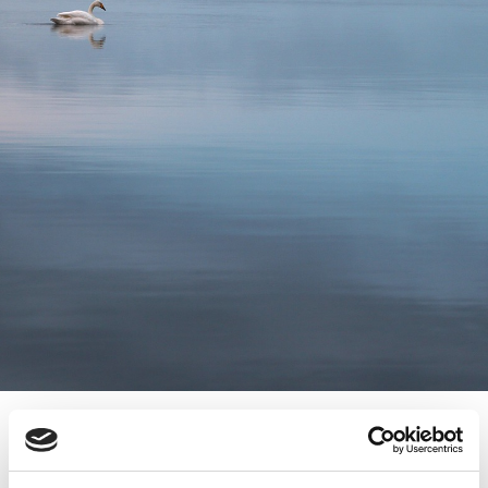
15.2.2022
KESKI-POHJANMAAN