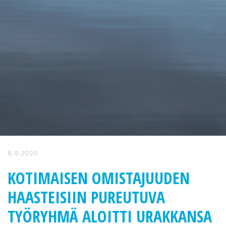
8.9.2020
KOTIMAISEN OMISTAJUUDEN
HAASTEISIIN PUREUTUVA
TYÖRYHMÄ ALOITTI URAKKANSA