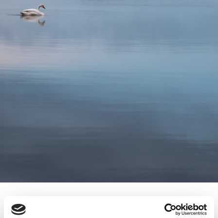
3.4.2014