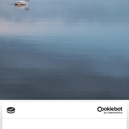
1.12.2020
MARRASKUUN