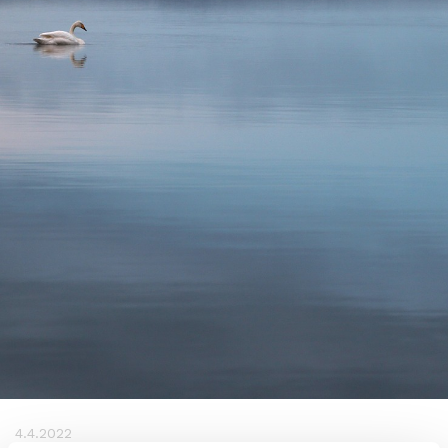
4.4.2022