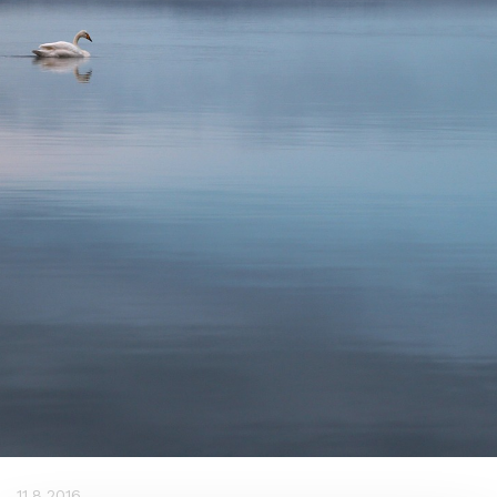
11.8.2016