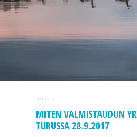
11.9.2017
MITEN VALMISTAUDUN YR
TURUSSA 28.9.2017