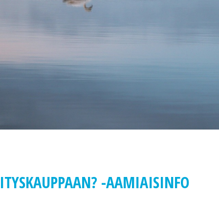
ITYSKAUPPAAN? -AAMIAISINFO