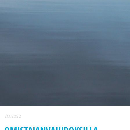
21.1.2022