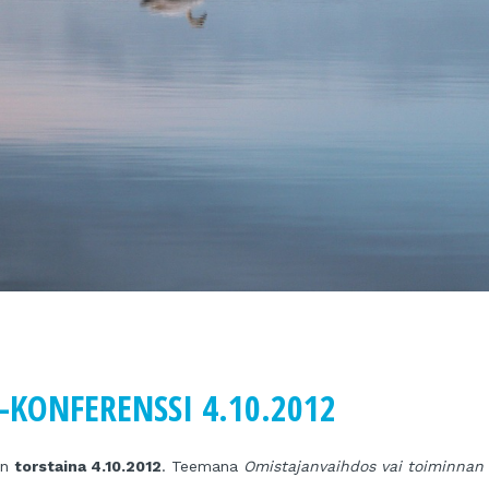
-KONFERENSSI 4.10.2012
in
torstaina 4.10.2012
. Teemana
Omistajanvaihdos vai toiminnan