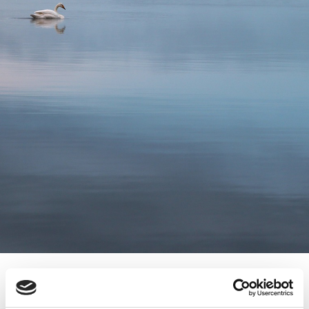
7.5.2018