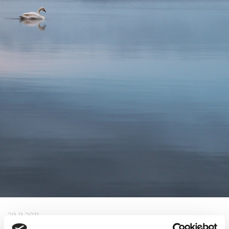
29.9.2011