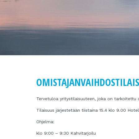
OMISTAJANVAIHDOSTILAIS
Tervetuloa yritystilaisuuteen, joka on tarkoitettu
Tilaisuus järjestetään tiistaina 15.4 klo 9.00 Hot
Ohjelma:
klo 9:00 – 9:30 Kahvitarjoilu