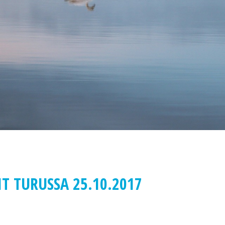
T TURUSSA 25.10.2017