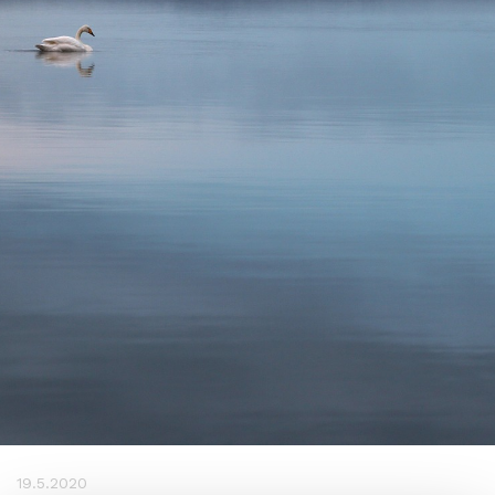
19.5.2020