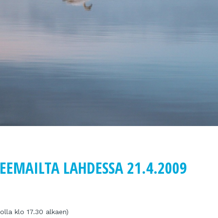
EEMAILTA LAHDESSA 21.4.2009
olla klo 17.30 alkaen)