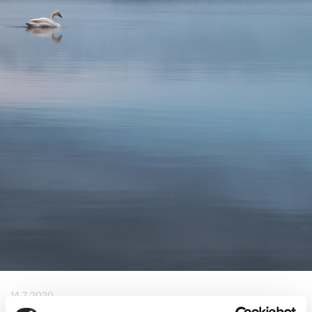
14.7.2020