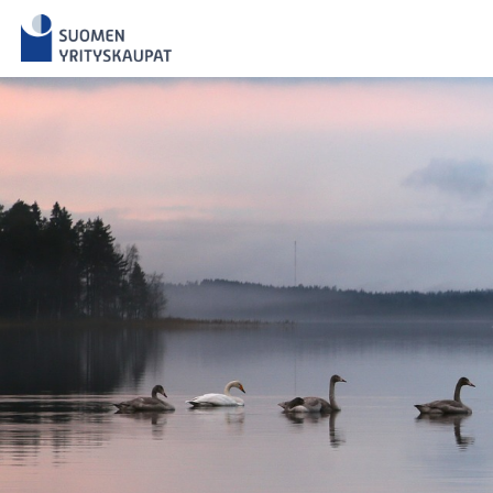
Skip
to
content