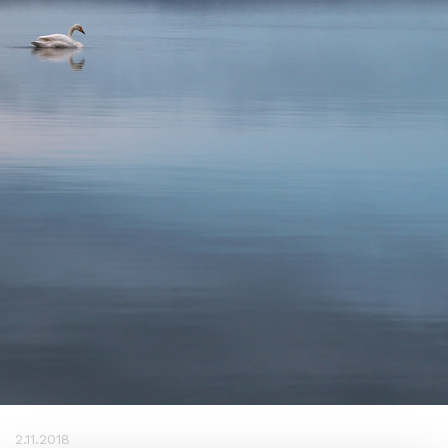
2.11.2018