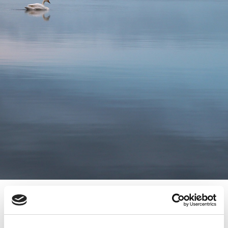
16.6.2010
SISUSTUSLIIKE KAIRA HOUSE SAI