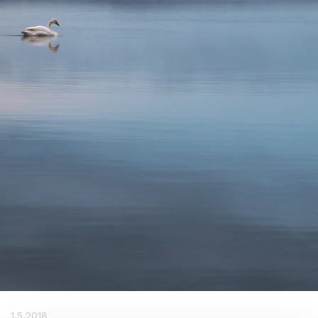
1.5.2018