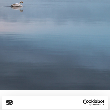
SUOMEN YRITYSKAUPAT ESILLÄ