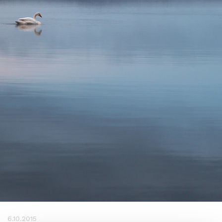
6.10.2015