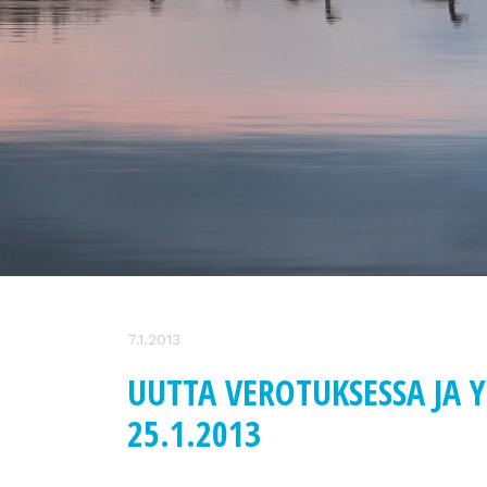
7.1.2013
UUTTA VEROTUKSESSA JA 
25.1.2013