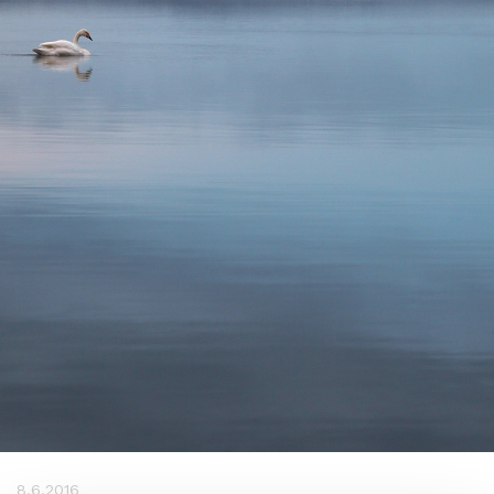
8.6.2016