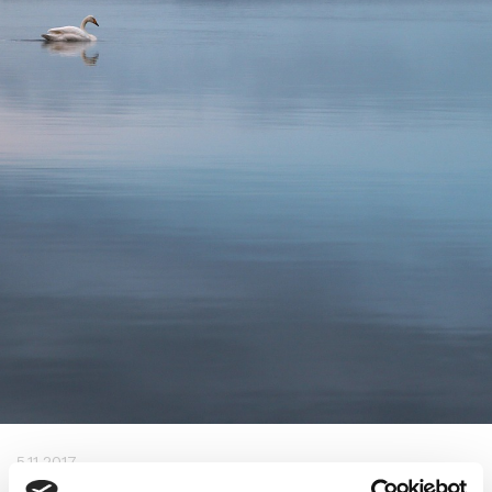
5.11.2017