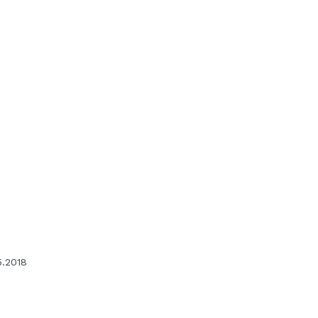
5.2018