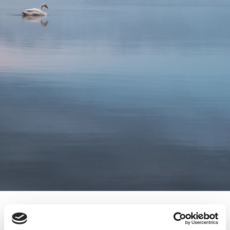
YRITYSKAUPPAILTA TURUSSA