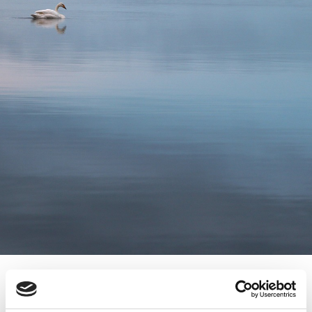
2.3.2011