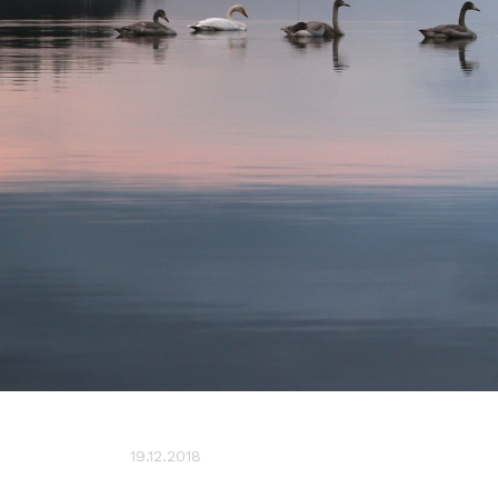
19.12.2018