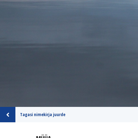
Tagasi nimekirja juurde