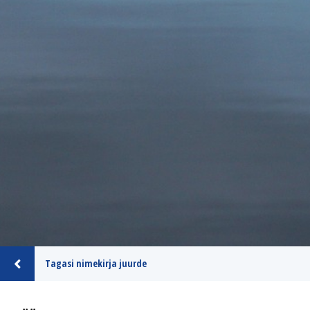
Tagasi nimekirja juurde