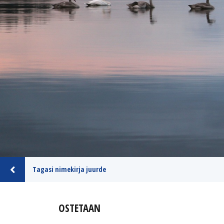
Tagasi nimekirja juurde
OSTETAAN